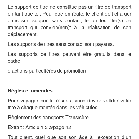
Le support de titre ne constitue pas un titre de transport
en tant que tel. Pour être en règle, le client doit charger
dans son support sans contact, le ou les titre(s) de
transport qui convien(nen)t à la réalisation de son
déplacement.
Les supports de titres sans contact sont payants.
Les supports de titres peuvent être gratuits dans le
cadre
d’actions particulières de promotion
Règles et amendes
Pour voyager sur le réseau, vous devez valider votre
titre à chaque montée dans les véhicules.
Règlement des transports Transisère.
Extrait : Article 1-2 a/page 42
Tout client, quel que soit son âge à l’exception d’un