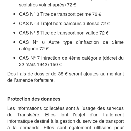
scolaires voir ci-après) 72 €
CAS N° 3 Titre de transport périmé 72 €
CAS N° 4 Trajet hors parcours autorisé 72 €
CAS N° 5 Titre de transport non validé 72 €
CAS N° 6 Autre type d’infraction de 3ème
catégorie 72 €
CAS N° 7 Infraction de 4ème catégorie (décret du
22 mars 1942) 150 €
Des frais de dossier de 38 € seront ajoutés au montant
de l’amende forfaitaire.
Protection des données
Les informations collectées sont à l’usage des services
de Transisère. Elles font l'objet d'un traitement
informatique destiné à la gestion du service de transport
à la demande. Elles sont également utilisées pour