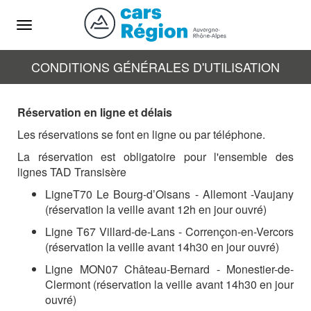
Menu
CONDITIONS GÉNÉRALES D'UTILISATION
Réservation en ligne et délais
Les réservations se font en ligne ou par téléphone.
La réservation est obligatoire pour l'ensemble des
lignes TAD Transisère
LigneT70 Le Bourg-d’Oisans - Allemont -Vaujany
(réservation la veille avant 12h en jour ouvré)
Ligne T67 Villard-de-Lans - Corrençon-en-Vercors
(réservation la veille avant 14h30 en jour ouvré)
Ligne MON07 Château-Bernard - Monestier-de-
Clermont (réservation la veille avant 14h30 en jour
ouvré)