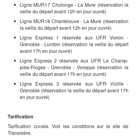
Ligne MUR17 Cholonge - La Mure (réservation la
veille du départ avant 12h en jour ouvré)
Ligne MUR18 Chantelouve - La Mure (réservation
la veille du départ avant 12h en jour ouvré)
Ligne Express 1 réservée aux UFR Voiron -
Grenoble - Lumbin (réservation la veille du départ
avant 17h en jour ouvré)
Ligne Express 2 réservée aux UFR Le Champ-
près-Froges - Grenoble - Voreppe (réservation la
veille du départ avant 17h en jour ouvré)
Ligne Express 3 réservée aux UFR Vizille -
Grenoble (réservation la veille du départ avant 17h
en jour ouvré)
Tarification
Tarification zonale. Voir les conditions sur le site de
Transisère.