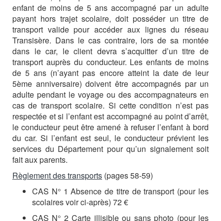
enfant de moins de 5 ans accompagné par un adulte
payant hors trajet scolaire, doit posséder un titre de
transport valide pour accéder aux lignes du réseau
Transisère. Dans le cas contraire, lors de sa montée
dans le car, le client devra s’acquitter d’un titre de
transport auprès du conducteur. Les enfants de moins
de 5 ans (n’ayant pas encore atteint la date de leur
5ème anniversaire) doivent être accompagnés par un
adulte pendant le voyage ou des accompagnateurs en
cas de transport scolaire. Si cette condition n’est pas
respectée et si l’enfant est accompagné au point d’arrêt,
le conducteur peut être amené à refuser l’enfant à bord
du car. Si l’enfant est seul, le conducteur prévient les
services du Département pour qu’un signalement soit
fait aux parents.
Règlement des transports
(pages 58-59)
CAS N° 1 Absence de titre de transport (pour les
scolaires voir ci-après) 72 €
CAS N° 2 Carte illisible ou sans photo (pour les