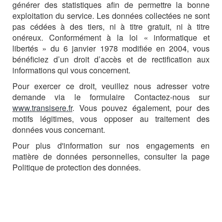
générer des statistiques afin de permettre la bonne
exploitation du service. Les données collectées ne sont
pas cédées à des tiers, ni à titre gratuit, ni à titre
onéreux. Conformément à la loi « informatique et
libertés » du 6 janvier 1978 modifiée en 2004, vous
bénéficiez d’un droit d’accès et de rectification aux
informations qui vous concernent.
Pour exercer ce droit, veuillez nous adresser votre
demande via le formulaire Contactez-nous sur
www.transisere.fr
. Vous pouvez également, pour des
motifs légitimes, vous opposer au traitement des
données vous concernant.
Pour plus d'information sur nos engagements en
matière de données personnelles, consulter la page
Politique de protection des données.